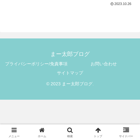
2023.10.26
まー太郎ブログ
プライバシーポリシー/免責事項
お問い合わせ
サイトマップ
© 2023 まー太郎ブログ.
メニュー
ホーム
検索
トップ
サイドバー