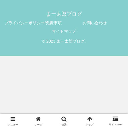
まー太郎ブログ
プライバシーポリシー/免責事項
お問い合わせ
サイトマップ
© 2023 まー太郎ブログ.
メニュー
ホーム
検索
トップ
サイドバー