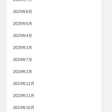
2025年6月
2025年5月
2025年4月
2025年3月
2024年7月
2024年2月
2023年12月
2023年11月
2023年10月