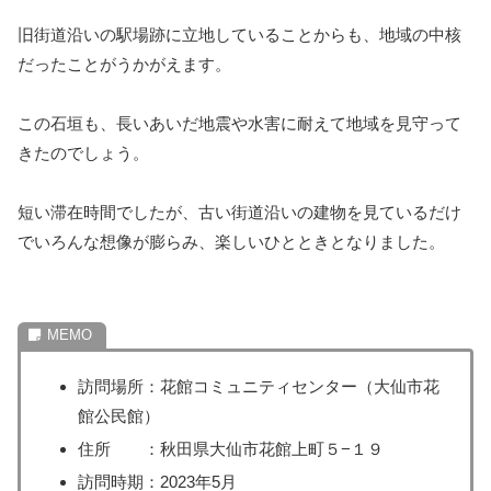
旧街道沿いの駅場跡に立地していることからも、地域の中核
だったことがうかがえます。
この石垣も、長いあいだ地震や水害に耐えて地域を見守って
きたのでしょう。
短い滞在時間でしたが、古い街道沿いの建物を見ているだけ
でいろんな想像が膨らみ、楽しいひとときとなりました。
訪問場所：花館コミュニティセンター（大仙市花
館公民館）
住所 ：秋田県大仙市花館上町５−１９
訪問時期：2023年5月