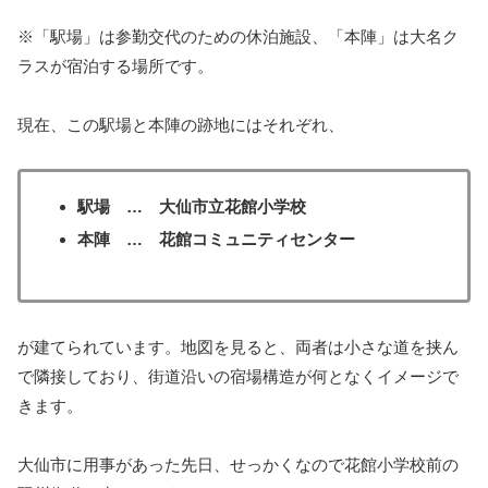
※「駅場」は参勤交代のための休泊施設、「本陣」は大名ク
ラスが宿泊する場所です。
現在、この駅場と本陣の跡地にはそれぞれ、
駅場 … 大仙市立花館小学校
本陣 … 花館コミュニティセンター
が建てられています。地図を見ると、両者は小さな道を挟ん
で隣接しており、街道沿いの宿場構造が何となくイメージで
きます。
大仙市に用事があった先日、せっかくなので花館小学校前の