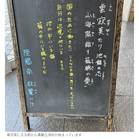
展示室に入る前から素敵な演出が始まっています