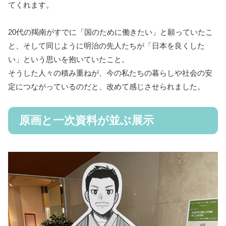
てくれます。
20代の羯南がすでに「国のために働きたい」と願っていたこ
と、そして同じように明治の先人たちが「日本を良くした
い」という思いを抱いていたこと。
そうした人々の積み重ねが、今の私たちの暮らしや社会の安
定につながっているのだと、改めて感じさせられました。
原画と一次資料が並ぶ展示