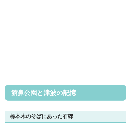
館鼻公園と津波の記憶
標本木のそばにあった石碑