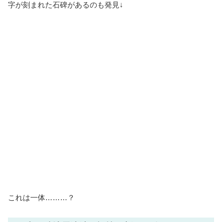
字が刻まれた石碑があるのも発見↓
これは一体………？