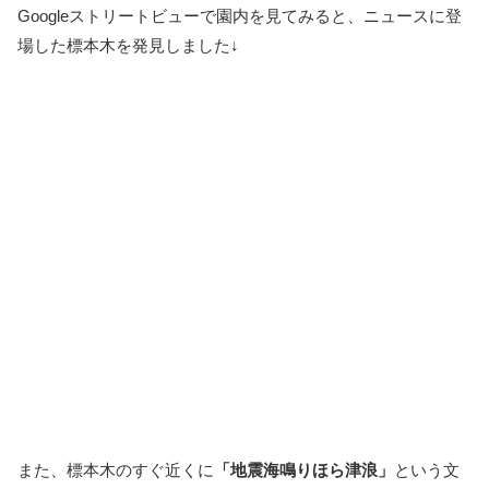
Googleストリートビューで園内を見てみると、ニュースに登
場した標本木を発見しました↓
また、標本木のすぐ近くに
「地震海鳴りほら津浪」
という文