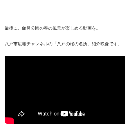
最後に、館鼻公園の春の風景が楽しめる動画を。
八戸市広報チャンネルの「八戸の桜の名所」紹介映像です。