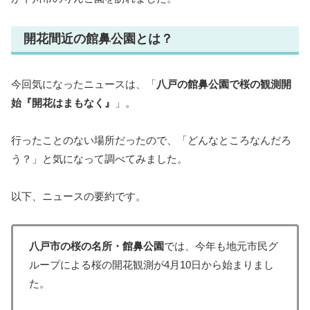
開花間近の館鼻公園とは？
今回気になったニュースは、「
八戸の館鼻公園で桜の観測開
始『開花はまもなく』
」。
行ったことのない場所だったので、「どんなところなんだろ
う？」と気になって調べてみました。
以下、ニュースの要約です。
八戸市の桜の名所・館鼻公園
では、今年も地元市民グ
ループによる桜の開花観測が4月10日から始まりまし
た。