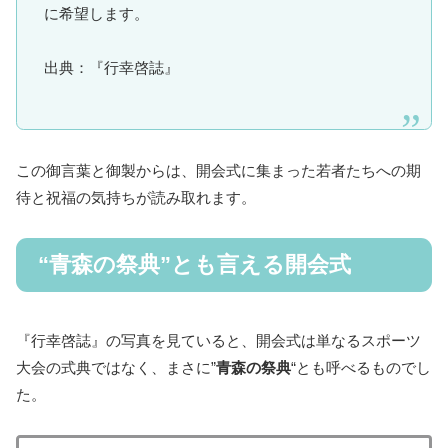
に希望します。
出典：『行幸啓誌』
この御言葉と御製からは、開会式に集まった若者たちへの期
待と祝福の気持ちが読み取れます。
“青森の祭典”とも言える開会式
『行幸啓誌』の写真を見ていると、開会式は単なるスポーツ
大会の式典ではなく、まさに”
青森の祭典
“とも呼べるものでし
た。