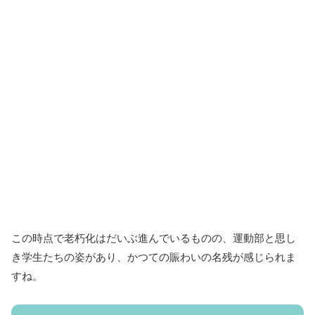
この時点で老朽化はだいぶ進んでいるものの、運動部と思し
き学生たちの姿があり、かつての賑わいの名残が感じられま
すね。