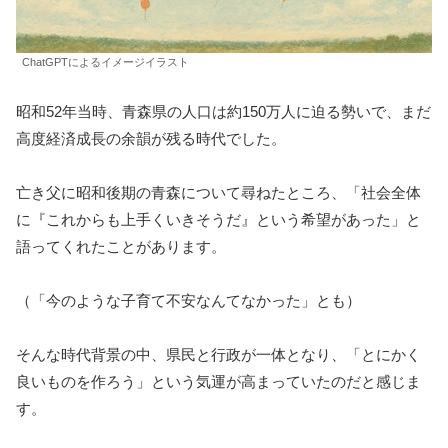
ChatGPTによるイメージイラスト
昭和52年当時、青森県の人口は約150万人に迫る勢いで、まだ
高度経済成長の余韻が残る時代でした。
亡き父に昭和後期の青森について尋ねたところ、「社会全体
に『これからも上手くいきそうだ』という希望があった」と
語ってくれたことがあります。
（「今のような子育て不安なんてなかった」とも）
そんな時代背景の中、県民と行政が一体となり、「とにかく
良いものを作ろう」という気運が高まっていたのだと感じま
す。