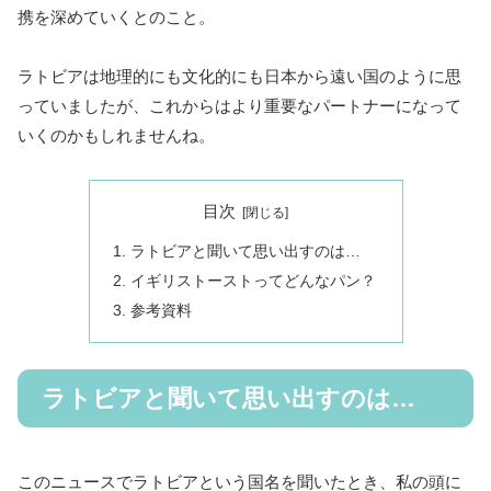
携を深めていくとのこと。
ラトビアは地理的にも文化的にも日本から遠い国のように思
っていましたが、これからはより重要なパートナーになって
いくのかもしれませんね。
目次
ラトビアと聞いて思い出すのは…
イギリストーストってどんなパン？
参考資料
ラトビアと聞いて思い出すのは…
このニュースでラトビアという国名を聞いたとき、私の頭に