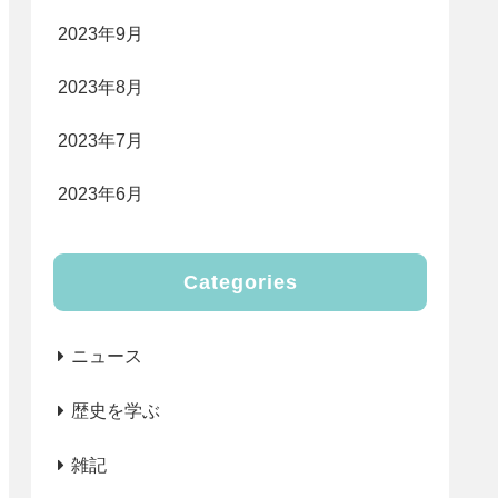
2023年9月
2023年8月
2023年7月
2023年6月
Categories
ニュース
歴史を学ぶ
雑記