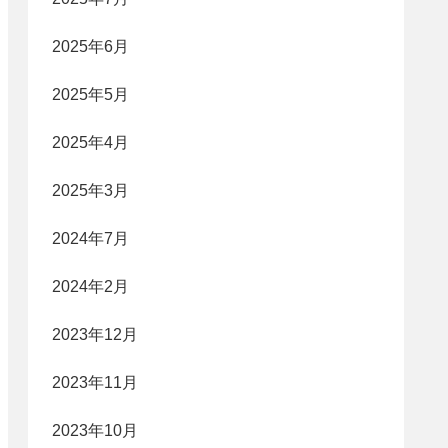
2025年6月
2025年5月
2025年4月
2025年3月
2024年7月
2024年2月
2023年12月
2023年11月
2023年10月