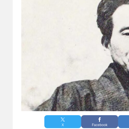
X
Facebook