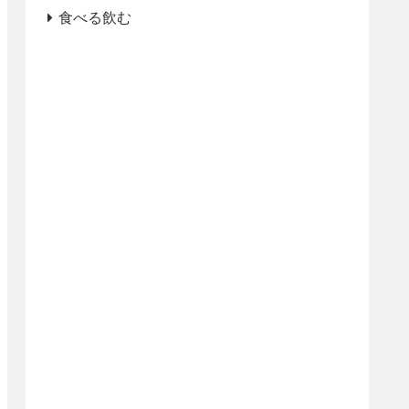
食べる飲む