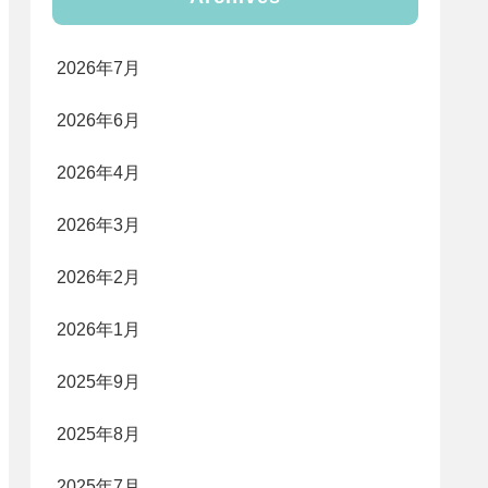
2026年7月
2026年6月
2026年4月
2026年3月
2026年2月
2026年1月
2025年9月
2025年8月
2025年7月