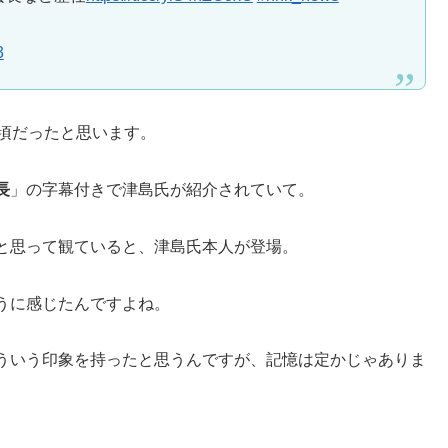
3
の頃だったと思います。
長
」の字幕付きで津島氏が紹介されていて。
と思って観ていると、津島氏本人が登場。
うに感じたんですよね。
ういう印象を持ったと思うんですが、記憶は定かじゃありま